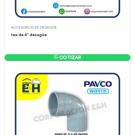
ACCESORIOS DE DESAGÜE
tee de 4″ desagüe
COTIZAR