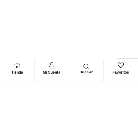
Buscar
Tienda
Mi Cuenta
Favoritos