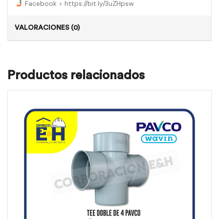
Facebook > https://bit.ly/3uZHpsw
VALORACIONES (0)
Productos relacionados