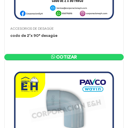
ACCESORIOS DE DESAGÜE
codo de 2″x 90° desagüe
COTIZAR