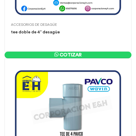
ACCESORIOS DE DESAGÜE
tee doble de 4″ desagüe
COTIZAR