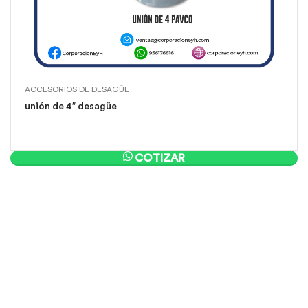
ACCESORIOS DE DESAGÜE
unión de 4″ desagüe
COTIZAR