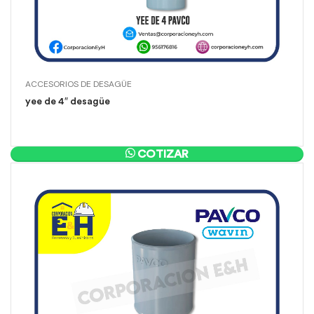
ACCESORIOS DE DESAGÜE
yee de 4″ desagüe
COTIZAR