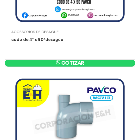
ACCESORIOS DE DESAGÜE
codo de 4″ x 90°desagüe
COTIZAR