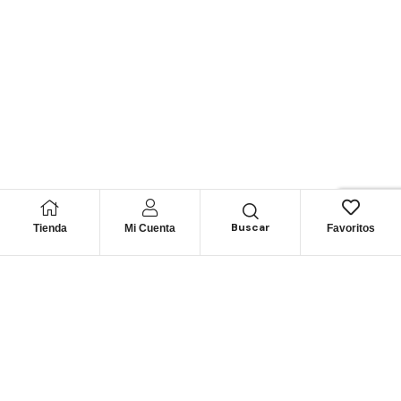
Buscar
Tienda
Mi Cuenta
Favoritos