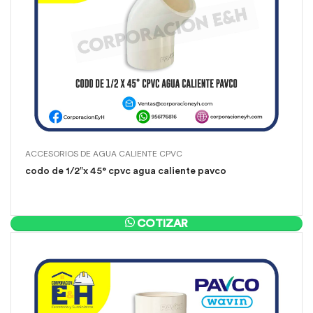
ACCESORIOS DE AGUA CALIENTE CPVC
codo de 1/2″x 45° cpvc agua caliente pavco
COTIZAR