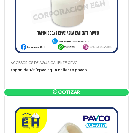
ACCESORIOS DE AGUA CALIENTE CPVC
tapon de 1/2″cpvc agua caliente pavco
COTIZAR