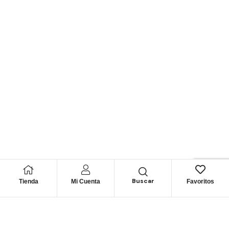
Buscar
Tienda
Mi Cuenta
Favoritos