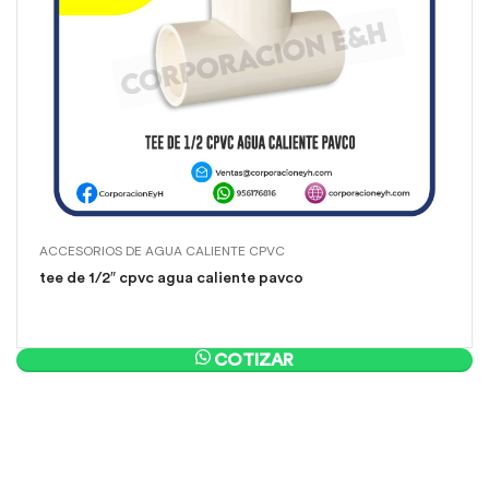
ACCESORIOS DE AGUA CALIENTE CPVC
tee de 1/2″ cpvc agua caliente pavco
COTIZAR