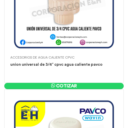
ACCESORIOS DE AGUA CALIENTE CPVC
union universal de 3/4″ cpvc agua caliente pavco
COTIZAR