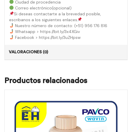
Ciudad de procedencia
Correo electrónico(opcional)
Si deseas contactarte a la brevedad posible,
escribanos a los siguientes enlaces
Nuestro número de contacto: (+51) 956 176 816
Whatsapp > https://bit.ly/3x4XGiv
Facebook > https://bit.ly/3uZHpsw
VALORACIONES (0)
Productos relacionados