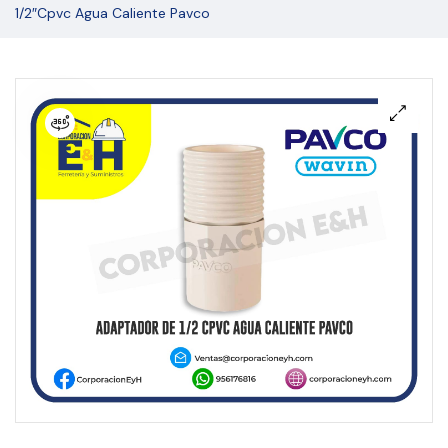
1/2″cpvc Agua Caliente Pavco