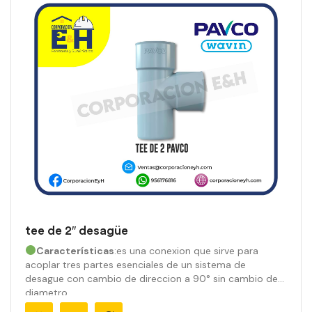
tee de 2″ desagüe
Características
:es una conexion que sirve para
acoplar tres partes esenciales de un sistema de
desague con cambio de direccion a 90° sin cambio de
diametro.
Marca:
Pavco