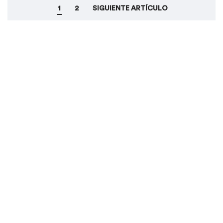
1
2
SIGUIENTE ARTÍCULO