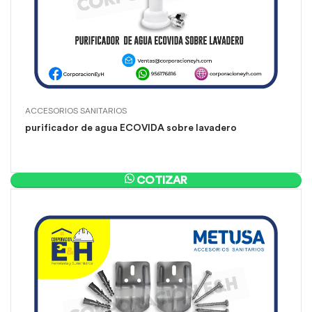
ACCESORIOS SANITARIOS
purificador de agua ECOVIDA sobre lavadero
COTIZAR