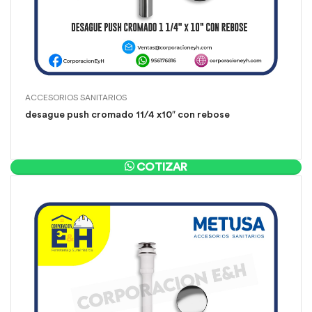
ACCESORIOS SANITARIOS
desague push cromado 11/4 x10″ con rebose
COTIZAR