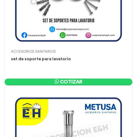
ACCESORIOS SANITARIOS
set de soporte para lavatorio
COTIZAR