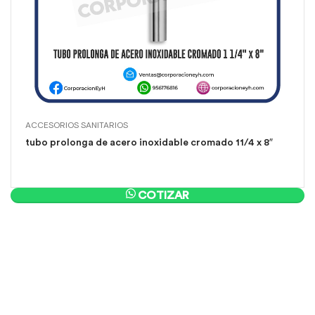
ACCESORIOS SANITARIOS
tubo prolonga de acero inoxidable cromado 11/4 x 8″
COTIZAR