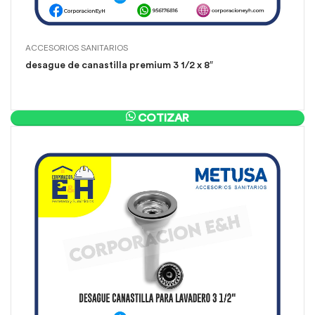
ACCESORIOS SANITARIOS
desague de canastilla premium 3 1/2 x 8″
COTIZAR