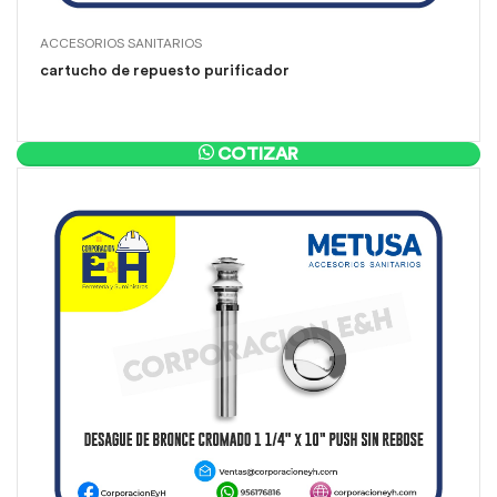
ACCESORIOS SANITARIOS
cartucho de repuesto purificador
COTIZAR