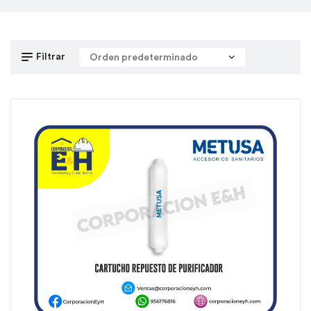
Filtrar