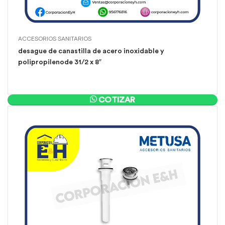
ACCESORIOS SANITARIOS
desague de canastilla de acero inoxidable y
polipropilenode 31/2 x 8″
COTIZAR