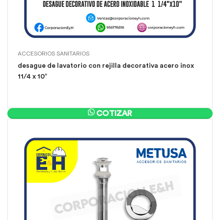
ACCESORIOS SANITARIOS
desague de lavatorio con rejilla decorativa acero inox
11/4 x 10″
COTIZAR