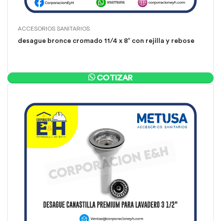
ACCESORIOS SANITARIOS
desague bronce cromado 11/4 x 8″ con rejilla y rebose
COTIZAR