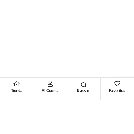
Buscar
Tienda
Mi Cuenta
Favoritos