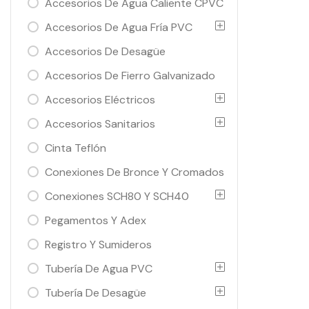
Accesorios De Agua Caliente CPVC
Accesorios De Agua Fría PVC
Accesorios De Desagüe
Accesorios De Fierro Galvanizado
Accesorios Eléctricos
Accesorios Sanitarios
Cinta Teflón
Conexiones De Bronce Y Cromados
Conexiones SCH80 Y SCH40
Pegamentos Y Adex
Registro Y Sumideros
Tubería De Agua PVC
Tubería De Desagüe